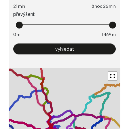
převýšení: