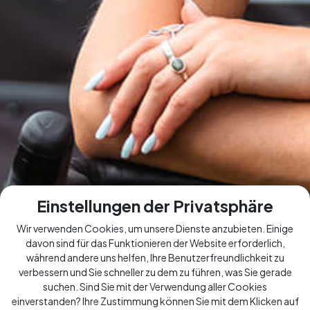
Einstellungen der Privatsphäre
Wir verwenden Cookies, um unsere Dienste anzubieten. Einige
davon sind für das Funktionieren der Website erforderlich,
während andere uns helfen, Ihre Benutzerfreundlichkeit zu
verbessern und Sie schneller zu dem zu führen, was Sie gerade
suchen. Sind Sie mit der Verwendung aller Cookies
einverstanden? Ihre Zustimmung können Sie mit dem Klicken auf