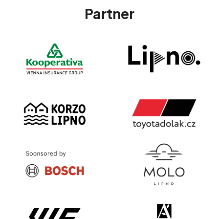
Partner