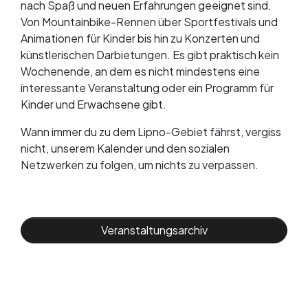
nach Spaß und neuen Erfahrungen geeignet sind.
Von Mountainbike-Rennen über Sportfestivals und
Animationen für Kinder bis hin zu Konzerten und
künstlerischen Darbietungen. Es gibt praktisch kein
Wochenende, an dem es nicht mindestens eine
interessante Veranstaltung oder ein Programm für
Kinder und Erwachsene gibt.
Wann immer du zu dem Lipno-Gebiet fährst, vergiss
nicht, unserem Kalender und den sozialen
Netzwerken zu folgen, um nichts zu verpassen.
Veranstaltungsarchiv