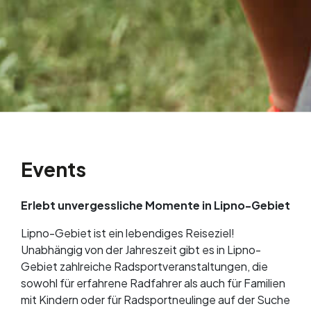
Events
Erlebt unvergessliche Momente in Lipno-Gebiet
Lipno-Gebiet ist ein lebendiges Reiseziel!
Unabhängig von der Jahreszeit gibt es in Lipno-
Gebiet zahlreiche Radsportveranstaltungen, die
sowohl für erfahrene Radfahrer als auch für Familien
mit Kindern oder für Radsportneulinge auf der Suche