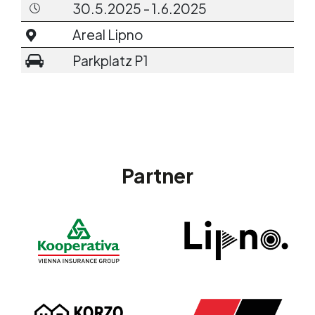
30.5.2025 - 1.6.2025
Areal Lipno
Parkplatz P1
Partner