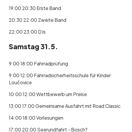
19:00 20:30 Erste Band
20:30 22:00 Zweite Band
22:00 23:00 DJs
Samstag 31.5.
9:00 18:00 Fahrradprüfung
9:00 12:00 Fahrradsicherheitsschule für Kinder
Loučovice
10:00 12:00 Wettbewerb um Preise
13:00 17:00 Gemeinsame Ausfahrt mit Road Classic
14:00 18:00 Vorlesungen
17:00 20:00 Seerundfahrt - Bosch?