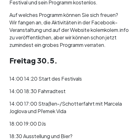
Festival und sein Programm kostenlos.
Auf welches Programm können Sie sich freuen?
Wir fangen an, die Aktivitäten in der Facebook-
Veranstaltung und auf der Website kolemkolem.info
zu veröffentlichen, aber wir können schon jetzt
zumindest ein grobes Programm verraten.
Freitag 30.5.
14:00 14:20 Start des Festivals
14:00 18:30 Fahrradtest
14:00 17:00 Straßen-/Schotterfahrt mit Marcela
Joglova und Přemek Vida
18:00 19:00 DJs
18:30 Ausstellung und Bier?