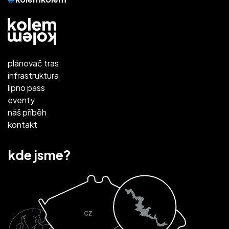
plánovač tras
infrastruktura
lipno pass
eventy
náš příběh
kontakt
kde jsme?