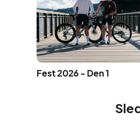
Fest 2026 - Den 1
Sled