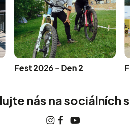
Fest 2026 - Den 2
F
ujte nás na sociálních s