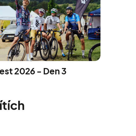
est 2026 - Den 3
ítích