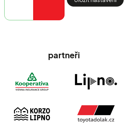
partneři