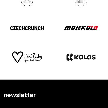
newsletter