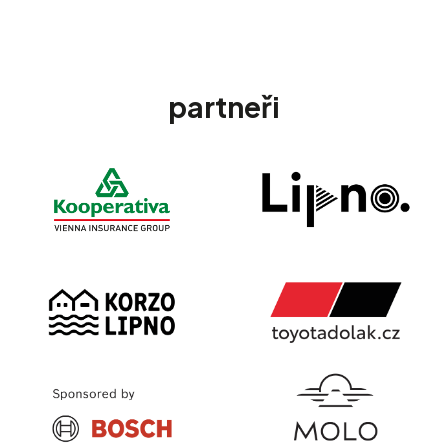
partneři