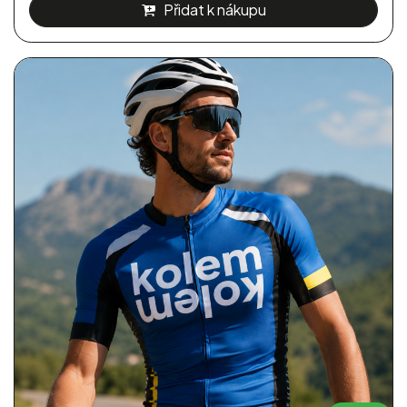
Přidat k nákupu