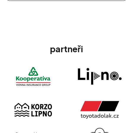
partneři