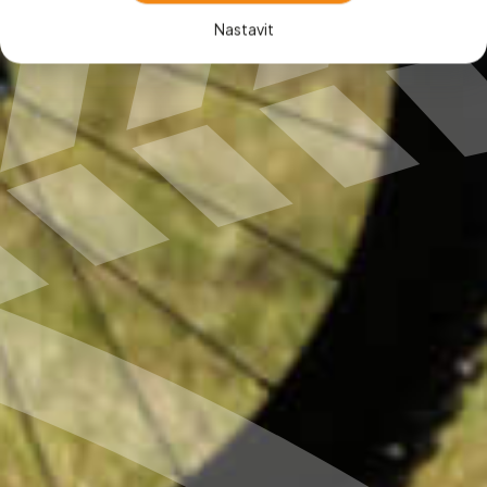
Nastavit