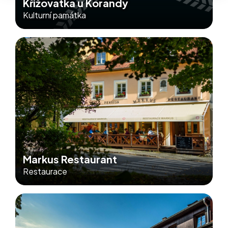
Křižovatka u Korandy
Kulturní památka
Markus Restaurant
Restaurace