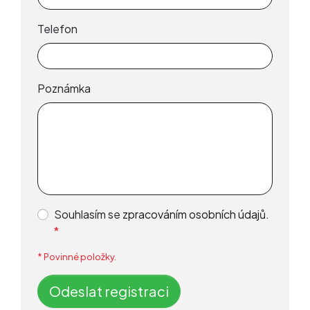
Telefon
Poznámka
Souhlasím se
zpracováním osobních údajů.
*
* Povinné položky.
Odeslat registraci