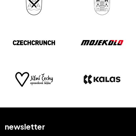
newsletter