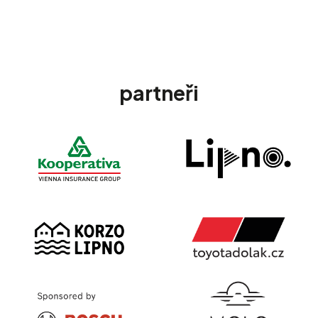
partneři